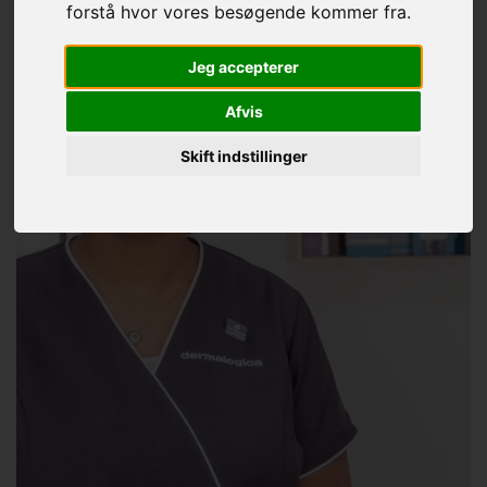
forstå hvor vores besøgende kommer fra.
Jeg accepterer
Afvis
Skift indstillinger