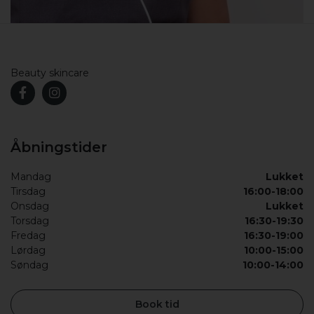
Beauty skincare
Åbningstider
Mandag
Lukket
Tirsdag
16:00-18:00
Onsdag
Lukket
Torsdag
16:30-19:30
Fredag
16:30-19:00
Lørdag
10:00-15:00
Søndag
10:00-14:00
Book tid